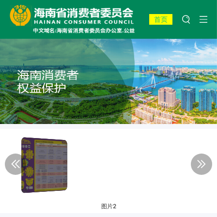
首页
图片2